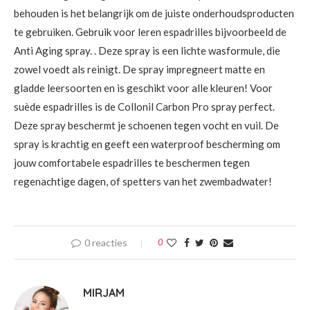
behouden is het belangrijk om de juiste onderhoudsproducten
te gebruiken. Gebruik voor leren espadrilles bijvoorbeeld de
Anti Aging spray. . Deze spray is een lichte wasformule, die
zowel voedt als reinigt. De spray impregneert matte en
gladde leersoorten en is geschikt voor alle kleuren! Voor
suède espadrilles is de Collonil Carbon Pro spray perfect.
Deze spray beschermt je schoenen tegen vocht en vuil. De
spray is krachtig en geeft een waterproof bescherming om
jouw comfortabele espadrilles te beschermen tegen
regenachtige dagen, of spetters van het zwembadwater!
0 reacties
0
MIRJAM