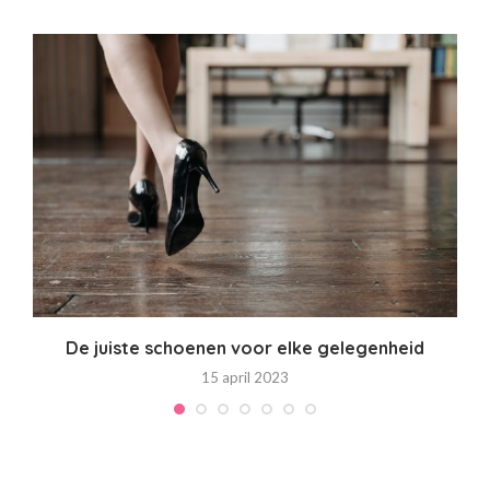
De juiste schoenen voor elke gelegenheid
15 april 2023