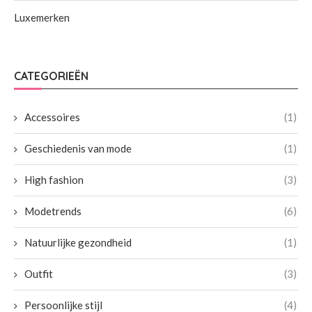
Luxemerken
CATEGORIEËN
Accessoires
(1)
Geschiedenis van mode
(1)
High fashion
(3)
Modetrends
(6)
Natuurlijke gezondheid
(1)
Outfit
(3)
Persoonlijke stijl
(4)