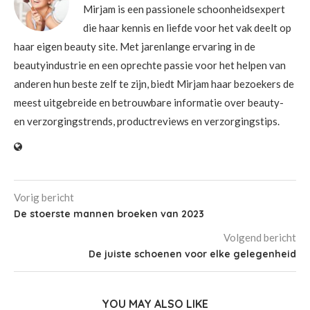
Mirjam is een passionele schoonheidsexpert
die haar kennis en liefde voor het vak deelt op
haar eigen beauty site. Met jarenlange ervaring in de
beautyindustrie en een oprechte passie voor het helpen van
anderen hun beste zelf te zijn, biedt Mirjam haar bezoekers de
meest uitgebreide en betrouwbare informatie over beauty-
en verzorgingstrends, productreviews en verzorgingstips.
Vorig bericht
De stoerste mannen broeken van 2023
Volgend bericht
De juiste schoenen voor elke gelegenheid
YOU MAY ALSO LIKE