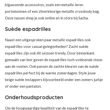
bijpassende accessoires, zoals een metallic leren
portemonnee of een zilverkleurige metallic crossbody bag.
Deze tassen shop je ook online en in store bij Sacha.
Suède espadrilles
Naast een uitgesproken paar metallic espadrilles ook
espadrilles voor casual gelegenheden? Zacht suède
espadrilles zijn ook dit seizoen trendy. Door binnenkant
gemaakt van leer geven de espadrilles toch voldoende steun
aan de voeten. Ook passen de zachte kleuren van de suède
espadrilles perfect bij de warme zomerdagen. Style jouw
beige suède instappers bijvoorbeeld onder een zomers jurkje
of onder een pantalon.
Onderhoudsproducten
Om de hoogwaardige kwaliteit van de espadrilles te