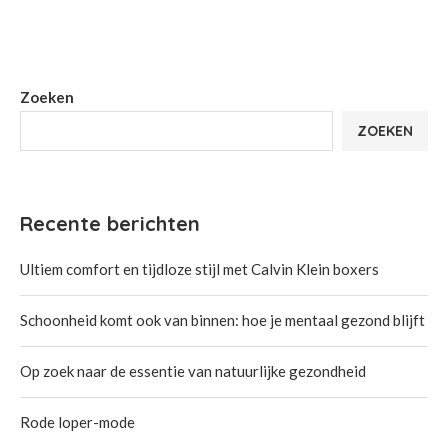
Zoeken
ZOEKEN
Recente berichten
Ultiem comfort en tijdloze stijl met Calvin Klein boxers
Schoonheid komt ook van binnen: hoe je mentaal gezond blijft
Op zoek naar de essentie van natuurlijke gezondheid
Rode loper-mode