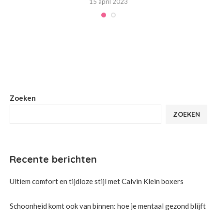
15 april 2023
Zoeken
ZOEKEN
Recente berichten
Ultiem comfort en tijdloze stijl met Calvin Klein boxers
Schoonheid komt ook van binnen: hoe je mentaal gezond blijft