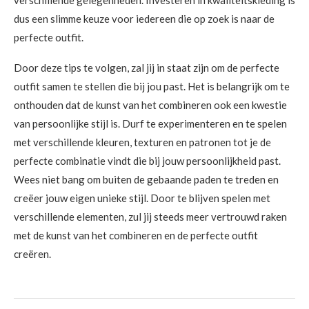
verschillende gelegenheden. Investeren in kwaliteitskleding is
dus een slimme keuze voor iedereen die op zoek is naar de
perfecte outfit.
Door deze tips te volgen, zal jij in staat zijn om de perfecte
outfit samen te stellen die bij jou past. Het is belangrijk om te
onthouden dat de kunst van het combineren ook een kwestie
van persoonlijke stijl is. Durf te experimenteren en te spelen
met verschillende kleuren, texturen en patronen tot je de
perfecte combinatie vindt die bij jouw persoonlijkheid past.
Wees niet bang om buiten de gebaande paden te treden en
creëer jouw eigen unieke stijl. Door te blijven spelen met
verschillende elementen, zul jij steeds meer vertrouwd raken
met de kunst van het combineren en de perfecte outfit
creëren.