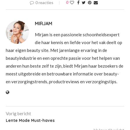
0 reacties
0
MIRJAM
Mirjam is een passionele schoonheidsexpert
die haar kennis en liefde voor het vak deelt op
haar eigen beauty site. Met jarenlange ervaring in de
beautyindustrie en een oprechte passie voor het helpen van
anderen hun beste zelf te zijn, biedt Mirjam haar bezoekers de
meest uitgebreide en betrouwbare informatie over beauty-
en verzorgingstrends, productreviews en verzorgingstips.
Vorig bericht
Lente Mode Must-haves