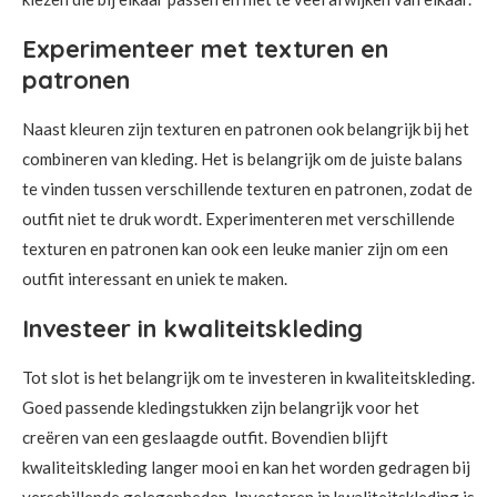
Experimenteer met texturen en
patronen
Naast kleuren zijn texturen en patronen ook belangrijk bij het
combineren van kleding. Het is belangrijk om de juiste balans
te vinden tussen verschillende texturen en patronen, zodat de
outfit niet te druk wordt. Experimenteren met verschillende
texturen en patronen kan ook een leuke manier zijn om een
outfit interessant en uniek te maken.
Investeer in kwaliteitskleding
Tot slot is het belangrijk om te investeren in kwaliteitskleding.
Goed passende kledingstukken zijn belangrijk voor het
creëren van een geslaagde outfit. Bovendien blijft
kwaliteitskleding langer mooi en kan het worden gedragen bij