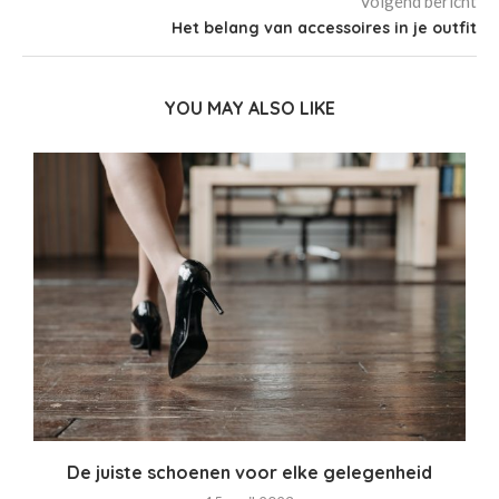
Volgend bericht
Het belang van accessoires in je outfit
YOU MAY ALSO LIKE
De juiste schoenen voor elke gelegenheid