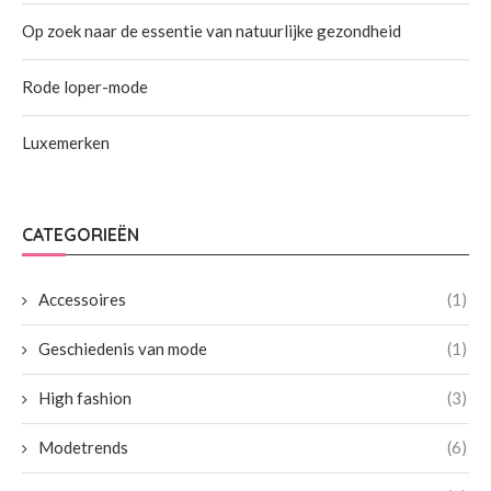
Op zoek naar de essentie van natuurlijke gezondheid
Rode loper-mode
Luxemerken
CATEGORIEËN
Accessoires
(1)
Geschiedenis van mode
(1)
High fashion
(3)
Modetrends
(6)